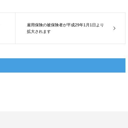
雇用保険の被保険者が平成29年1月1日より
拡大されます