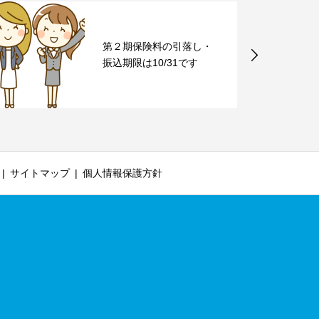
第２期保険料の引落し・
振込期限は10/31です
サイトマップ
個人情報保護方針