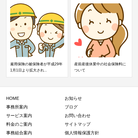
雇用保険の被保険者が平成29年
産前産後休業中の社会保険料に
1月1日より拡大され...
ついて
HOME
お知らせ
事務所案内
ブログ
サービス案内
お問い合わせ
料金のご案内
サイトマップ
事務組合案内
個人情報保護方針