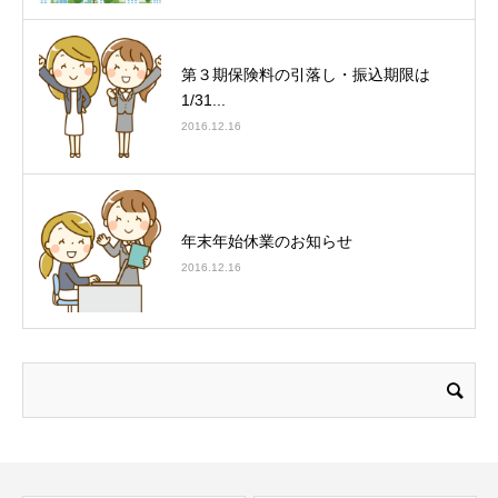
第３期保険料の引落し・振込期限は
1/31...
2016.12.16
年末年始休業のお知らせ
2016.12.16