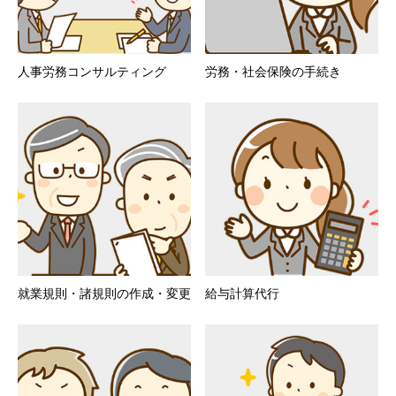
人事労務コンサルティング
労務・社会保険の手続き
就業規則・諸規則の作成・変更
給与計算代行