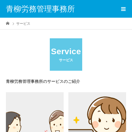
青柳労務管理事務所
サービス
Service
サービス
青柳労務管理事務所のサービスのご紹介