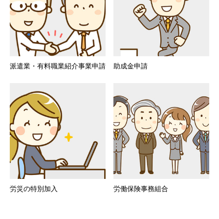
派遣業・有料職業紹介事業申請
助成金申請
労災の特別加入
労働保険事務組合