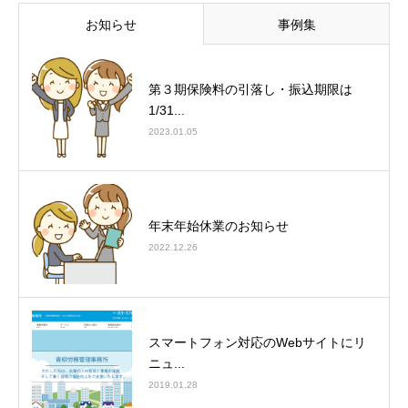
お知らせ
事例集
第３期保険料の引落し・振込期限は
1/31...
2023.01.05
年末年始休業のお知らせ
2022.12.26
スマートフォン対応のWebサイトにリ
ニュ...
2019.01.28