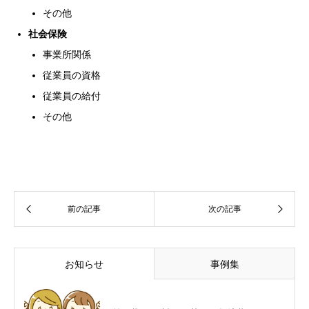
その他
社会保険
事業所関係
従業員の資格
従業員の給付
その他
お知らせ
事例集