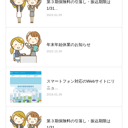
第３期保険料の引落し・振込期限は
1/31...
2023.01.05
年末年始休業のお知らせ
2022.12.26
スマートフォン対応のWebサイトにリ
ニュ...
2019.01.28
第３期保険料の引落し・振込期限は
1/31...