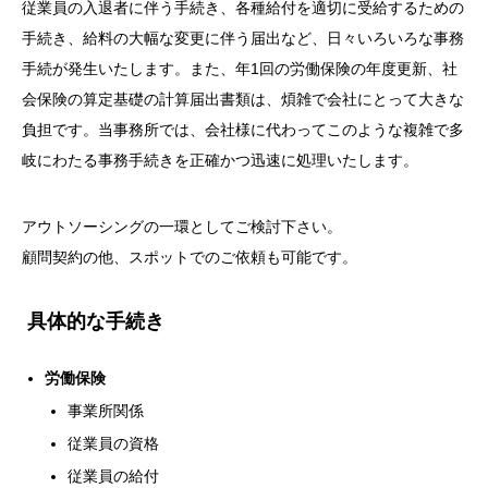
従業員の入退者に伴う手続き、各種給付を適切に受給するための
手続き、給料の大幅な変更に伴う届出など、日々いろいろな事務
手続が発生いたします。また、年1回の労働保険の年度更新、社
会保険の算定基礎の計算届出書類は、煩雑で会社にとって大きな
負担です。当事務所では、会社様に代わってこのような複雑で多
岐にわたる事務手続きを正確かつ迅速に処理いたします。
アウトソーシングの一環としてご検討下さい。
顧問契約の他、スポットでのご依頼も可能です。
具体的な手続き
労働保険
事業所関係
従業員の資格
従業員の給付