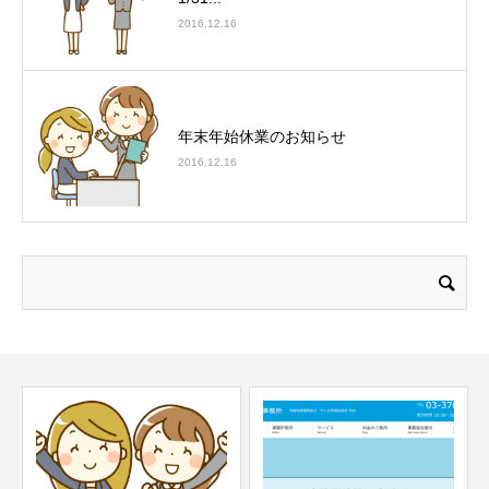
2016.12.16
年末年始休業のお知らせ
2016.12.16