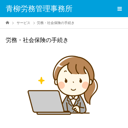
青柳労務管理事務所
サービス
労務・社会保険の手続き
労務・社会保険の手続き